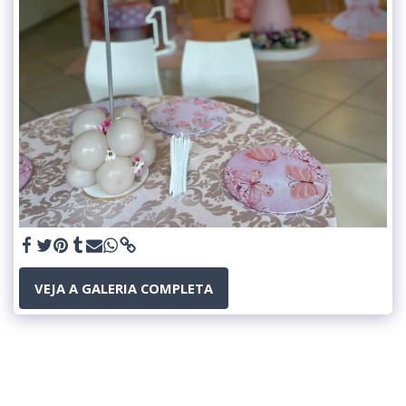
VEJA A GALERIA COMPLETA