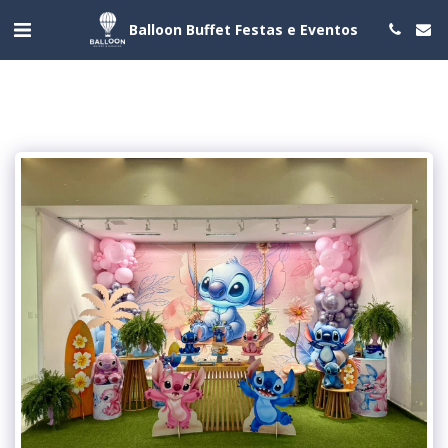
Balloon Buffet Festas e Eventos