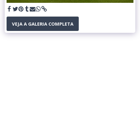
VEJA A GALERIA COMPLETA