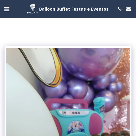
Balloon Buffet Festas e Eventos