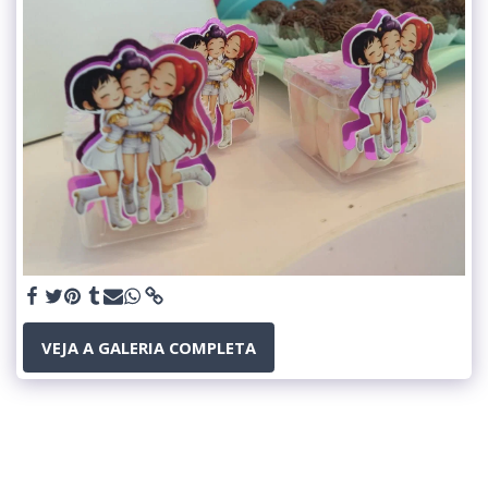
VEJA A GALERIA COMPLETA