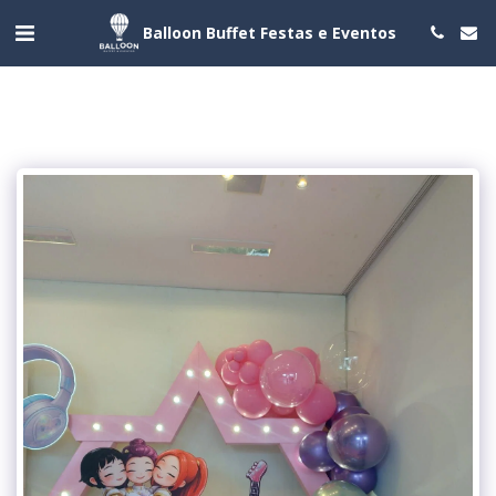
Balloon Buffet Festas e Eventos