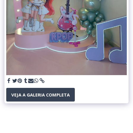
VEJA A GALERIA COMPLETA