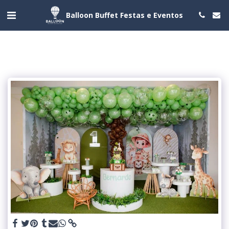
Balloon Buffet Festas e Eventos