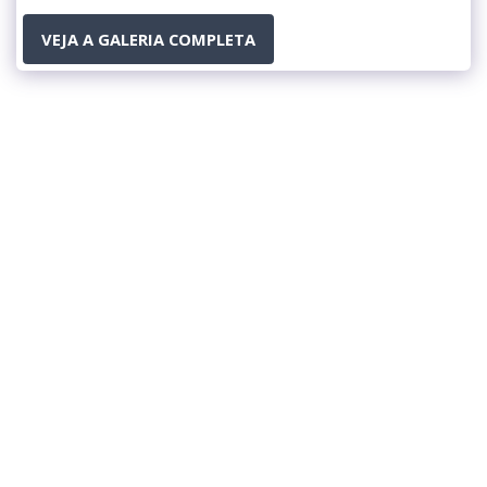
VEJA A GALERIA COMPLETA