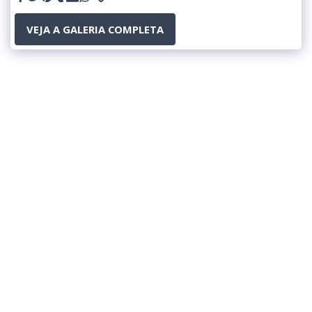
VEJA A GALERIA COMPLETA