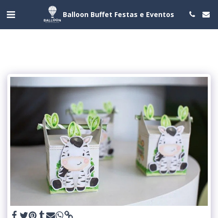
Balloon Buffet Festas e Eventos