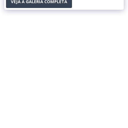
VEJA A GALERIA COMPLETA