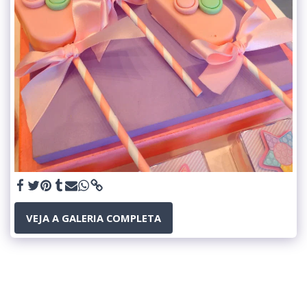
VEJA A GALERIA COMPLETA