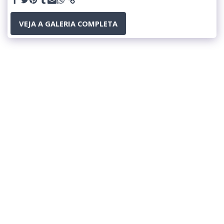
VEJA A GALERIA COMPLETA