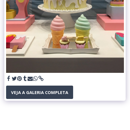
VEJA A GALERIA COMPLETA