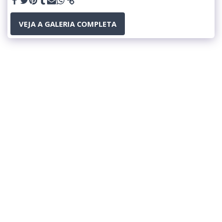
VEJA A GALERIA COMPLETA