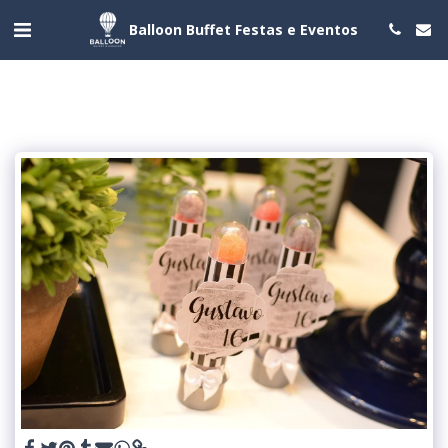
Balloon Buffet Festas e Eventos