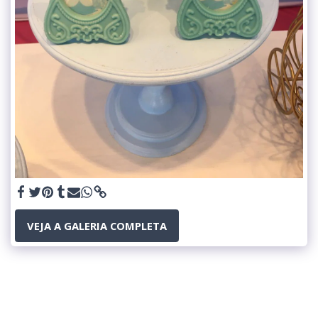
VEJA A GALERIA COMPLETA