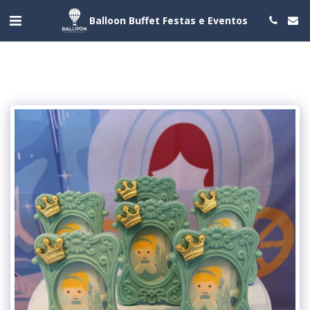
Balloon Buffet Festas e Eventos