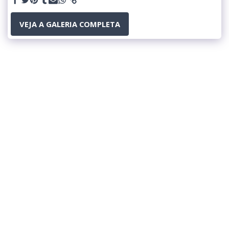
VEJA A GALERIA COMPLETA