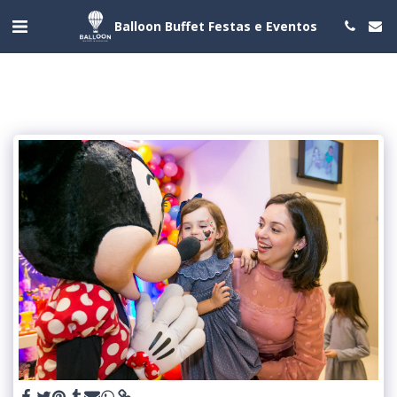
Balloon Buffet Festas e Eventos