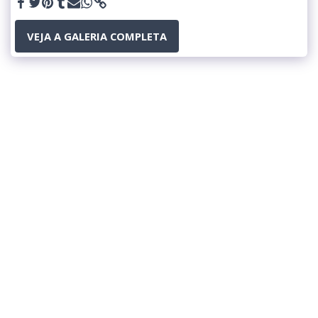
VEJA A GALERIA COMPLETA