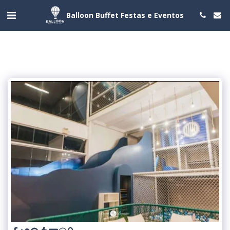
Balloon Buffet Festas e Eventos